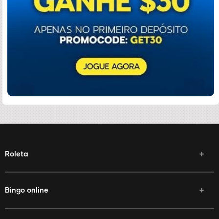
Roleta
Bingo online