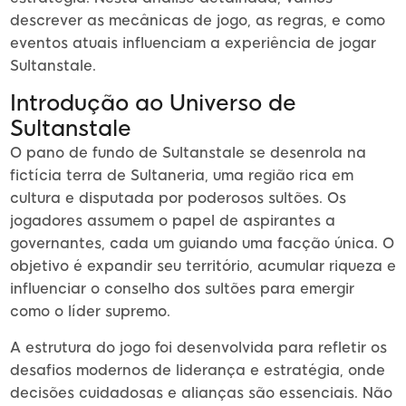
descrever as mecânicas de jogo, as regras, e como
eventos atuais influenciam a experiência de jogar
Sultanstale.
Introdução ao Universo de
Sultanstale
O pano de fundo de Sultanstale se desenrola na
fictícia terra de Sultaneria, uma região rica em
cultura e disputada por poderosos sultões. Os
jogadores assumem o papel de aspirantes a
governantes, cada um guiando uma facção única. O
objetivo é expandir seu território, acumular riqueza e
influenciar o conselho dos sultões para emergir
como o líder supremo.
A estrutura do jogo foi desenvolvida para refletir os
desafios modernos de liderança e estratégia, onde
decisões cuidadosas e alianças são essenciais. Não