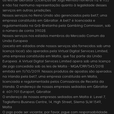
as leis de Gibraltar (Licenças de Jogo Remoto números 112 e 113)
e não faz nenhuma representação quanto à legalidade desses
serviços em outras jurisdições.
Nossos serviços no Reino Unido são gerenciados pela bet7, uma
empresa constituída em Gibraltar. A bet7 é licenciada e
regulamentada na Grã-Bretanha pela Gambling Commission, sob
o número de conta 39028.
Nossos serviços nos estados membros do Mercado Comum da
União Europeia
(exceto em estados onde nossos serviços são fornecidos sob uma
licença local) são operados pela Virtual Digital Services Limited,
uma empresa constituída em Malta, que faz parte da União
Europeia. A Virtual Digital Services Limited opera sob uma licença
de jogo concedida sob as leis de Malta - MGA/CRP/543/2018
emitida em 11/10/2019. Nossos produtos de apostas são operados
na Irlanda pela bet7, uma empresa constituída em Malta,
licenciada e regulamentada pelos Comissários de Receita da
Irlanda. O endereço de nossas empresas sediadas em Gibraltar
é: 601-701 Europort, Gibraltar.
O endereço de nossas empresas sediadas em Malta é: Level 7,
Tagliaferro Business Centre, 14, High Street, Sliema SLM 1549,
Malta
O jogo pode ser viciante; por favor, jogue com responsabilidade.