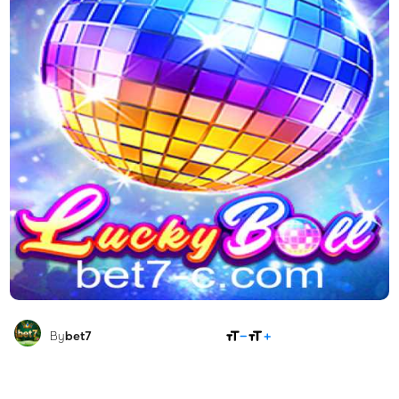
COMPARTILHAR
By
bet7