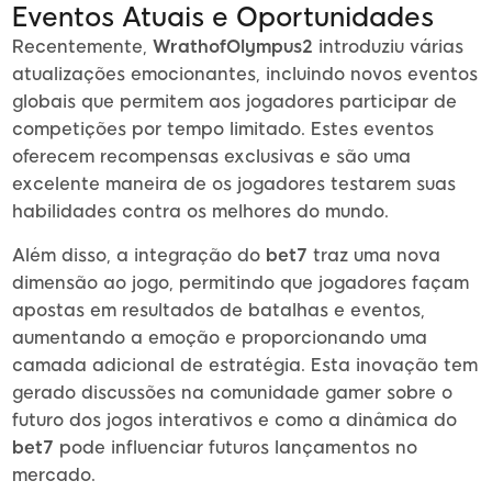
Eventos Atuais e Oportunidades
Recentemente,
WrathofOlympus2
introduziu várias
atualizações emocionantes, incluindo novos eventos
globais que permitem aos jogadores participar de
competições por tempo limitado. Estes eventos
oferecem recompensas exclusivas e são uma
excelente maneira de os jogadores testarem suas
habilidades contra os melhores do mundo.
Além disso, a integração do
bet7
traz uma nova
dimensão ao jogo, permitindo que jogadores façam
apostas em resultados de batalhas e eventos,
aumentando a emoção e proporcionando uma
camada adicional de estratégia. Esta inovação tem
gerado discussões na comunidade gamer sobre o
futuro dos jogos interativos e como a dinâmica do
bet7
pode influenciar futuros lançamentos no
mercado.