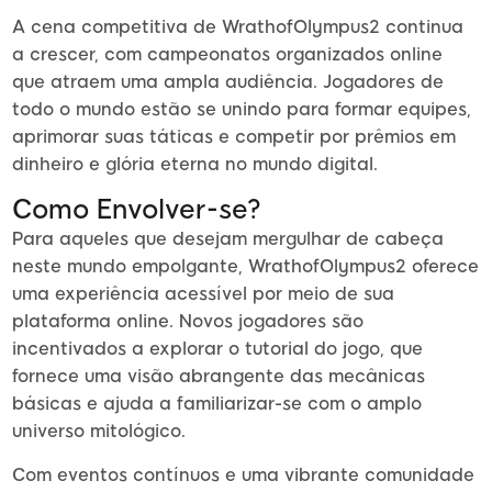
A cena competitiva de WrathofOlympus2 continua
a crescer, com campeonatos organizados online
que atraem uma ampla audiência. Jogadores de
todo o mundo estão se unindo para formar equipes,
aprimorar suas táticas e competir por prêmios em
dinheiro e glória eterna no mundo digital.
Como Envolver-se?
Para aqueles que desejam mergulhar de cabeça
neste mundo empolgante, WrathofOlympus2 oferece
uma experiência acessível por meio de sua
plataforma online. Novos jogadores são
incentivados a explorar o tutorial do jogo, que
fornece uma visão abrangente das mecânicas
básicas e ajuda a familiarizar-se com o amplo
universo mitológico.
Com eventos contínuos e uma vibrante comunidade