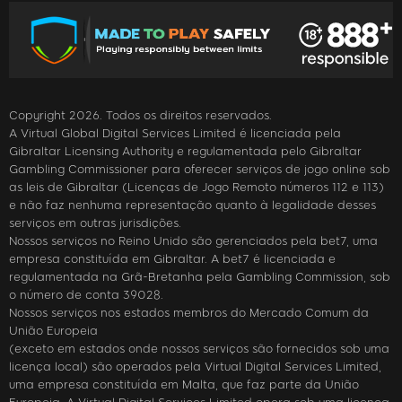
Copyright 2026. Todos os direitos reservados.
A Virtual Global Digital Services Limited é licenciada pela
Gibraltar Licensing Authority e regulamentada pelo Gibraltar
Gambling Commissioner para oferecer serviços de jogo online sob
as leis de Gibraltar (Licenças de Jogo Remoto números 112 e 113)
e não faz nenhuma representação quanto à legalidade desses
serviços em outras jurisdições.
Nossos serviços no Reino Unido são gerenciados pela bet7, uma
empresa constituída em Gibraltar. A bet7 é licenciada e
regulamentada na Grã-Bretanha pela Gambling Commission, sob
o número de conta 39028.
Nossos serviços nos estados membros do Mercado Comum da
União Europeia
(exceto em estados onde nossos serviços são fornecidos sob uma
licença local) são operados pela Virtual Digital Services Limited,
uma empresa constituída em Malta, que faz parte da União