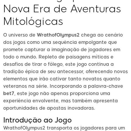
Nova Era de Aventuras
Mitológicas
O universo de
WrathofOlympus2
chega ao cenário
dos jogos como uma sequência empolgante que
promete capturar a imaginação de jogadores em
todo o mundo. Repleto de paisagens míticas e
desafios de tirar o fôlego, este jogo continua a
tradição épica de seu antecessor, oferecendo novos
elementos que irão cativar tanto novatos quanto
veteranos na série. Incorporando a palavra-chave
bet7
, este jogo não apenas proporciona uma
experiência envolvente, mas também apresenta
oportunidades de apostas inovadoras.
Introdução ao Jogo
WrathofOlympus2 transporta os jogadores para um