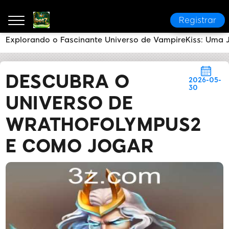
Registrar
Explorando o Fascinante Universo de VampireKiss: Uma
bet7
Últimas Notícias
Descubra o Universo de Wr
DESCUBRA O
2026-05-
30
UNIVERSO DE
WRATHOFOLYMPUS2
E COMO JOGAR