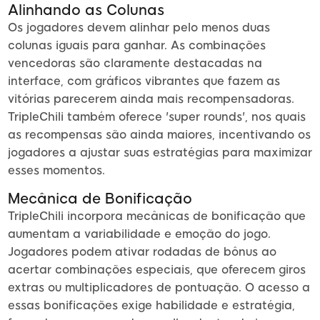
Alinhando as Colunas
Os jogadores devem alinhar pelo menos duas
colunas iguais para ganhar. As combinações
vencedoras são claramente destacadas na
interface, com gráficos vibrantes que fazem as
vitórias parecerem ainda mais recompensadoras.
TripleChili também oferece 'super rounds', nos quais
as recompensas são ainda maiores, incentivando os
jogadores a ajustar suas estratégias para maximizar
esses momentos.
Mecânica de Bonificação
TripleChili incorpora mecânicas de bonificação que
aumentam a variabilidade e emoção do jogo.
Jogadores podem ativar rodadas de bônus ao
acertar combinações especiais, que oferecem giros
extras ou multiplicadores de pontuação. O acesso a
essas bonificações exige habilidade e estratégia,