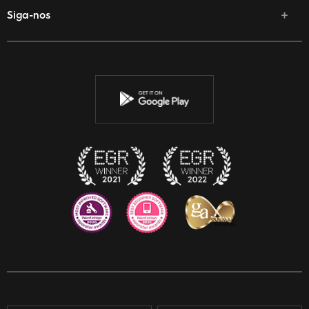
Siga-nos
Facebook
Twitter
YouTube
Instagram
Discord
Twitch
Reddit