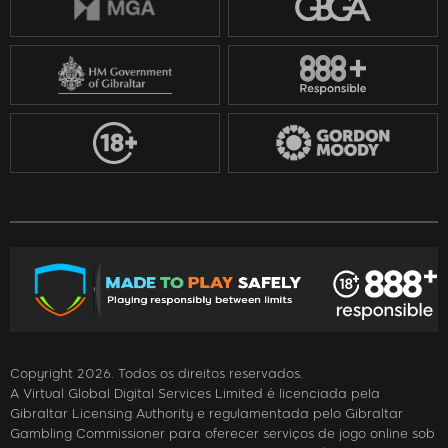
Copyright 2026. Todos os direitos reservados.
A Virtual Global Digital Services Limited é licenciada pela
Gibraltar Licensing Authority e regulamentada pelo Gibraltar
Gambling Commissioner para oferecer serviços de jogo online sob