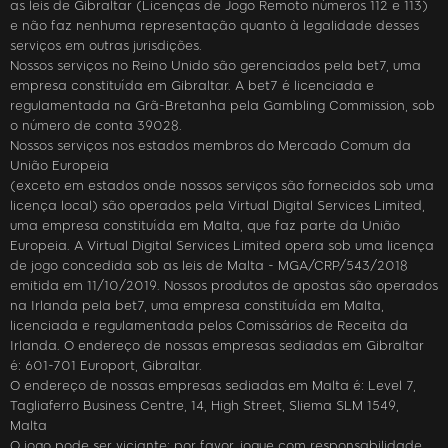
as leis de Gibraltar (Licenças de Jogo Remoto números 112 e 113)
e não faz nenhuma representação quanto à legalidade desses
serviços em outras jurisdições.
Nossos serviços no Reino Unido são gerenciados pela bet7, uma
empresa constituída em Gibraltar. A bet7 é licenciada e
regulamentada na Grã-Bretanha pela Gambling Commission, sob
o número de conta 39028.
Nossos serviços nos estados membros do Mercado Comum da
União Europeia
(exceto em estados onde nossos serviços são fornecidos sob uma
licença local) são operados pela Virtual Digital Services Limited,
uma empresa constituída em Malta, que faz parte da União
Europeia. A Virtual Digital Services Limited opera sob uma licença
de jogo concedida sob as leis de Malta - MGA/CRP/543/2018
emitida em 11/10/2019. Nossos produtos de apostas são operados
na Irlanda pela bet7, uma empresa constituída em Malta,
licenciada e regulamentada pelos Comissários de Receita da
Irlanda. O endereço de nossas empresas sediadas em Gibraltar
é: 601-701 Europort, Gibraltar.
O endereço de nossas empresas sediadas em Malta é: Level 7,
Tagliaferro Business Centre, 14, High Street, Sliema SLM 1549,
Malta
O jogo pode ser viciante; por favor, jogue com responsabilidade.