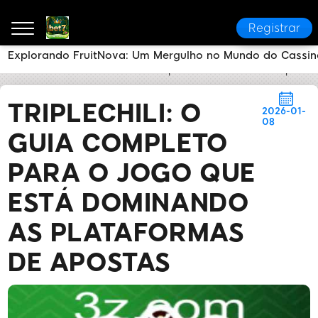
Registrar
Explorando FruitNova: Um Mergulho no Mundo do Cassi
bet7
Últimas Notícias
TripleChili: O Guia Comple
TRIPLECHILI: O
2026-01-
08
GUIA COMPLETO
PARA O JOGO QUE
ESTÁ DOMINANDO
AS PLATAFORMAS
DE APOSTAS