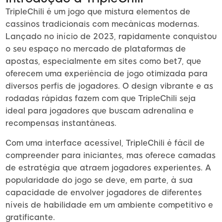
TripleChili é um jogo que mistura elementos de
cassinos tradicionais com mecânicas modernas.
Lançado no início de 2023, rapidamente conquistou
o seu espaço no mercado de plataformas de
apostas, especialmente em sites como bet7, que
oferecem uma experiência de jogo otimizada para
diversos perfis de jogadores. O design vibrante e as
rodadas rápidas fazem com que TripleChili seja
ideal para jogadores que buscam adrenalina e
recompensas instantâneas.
Com uma interface acessível, TripleChili é fácil de
compreender para iniciantes, mas oferece camadas
de estratégia que atraem jogadores experientes. A
popularidade do jogo se deve, em parte, à sua
capacidade de envolver jogadores de diferentes
níveis de habilidade em um ambiente competitivo e
gratificante.