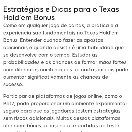
Estratégias e Dicas para o Texas
Hold'em Bonus
Como em qualquer jogo de cartas, a prática e a
experiência são fundamentais no Texas Hold'em
Bonus. Entender quando fazer as apostas
adicionais e quando desistir é uma habilidade que
se desenvolve com o tempo. Estudar as
probabilidades e as chances de formar mãos fortes
com diferentes combinações de cartas iniciais pode
aumentar significativamente as chances de
sucesso.
Participar de plataformas de jogos online, como o
Bet7, pode proporcionar um ambiente experimental
seguro para que os jogadores testem estratégias
sem riscos adicionais. Muitas dessas plataformas
oferecem bônus de inscrição e partidas de teste,