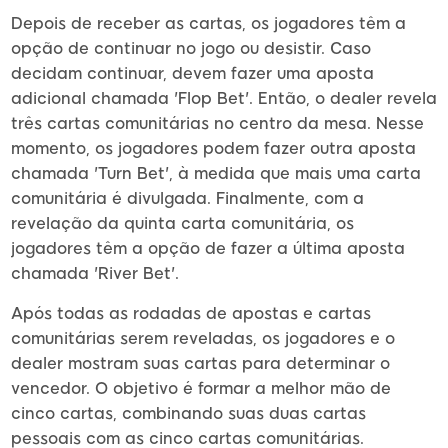
Depois de receber as cartas, os jogadores têm a
opção de continuar no jogo ou desistir. Caso
decidam continuar, devem fazer uma aposta
adicional chamada 'Flop Bet'. Então, o dealer revela
três cartas comunitárias no centro da mesa. Nesse
momento, os jogadores podem fazer outra aposta
chamada 'Turn Bet', à medida que mais uma carta
comunitária é divulgada. Finalmente, com a
revelação da quinta carta comunitária, os
jogadores têm a opção de fazer a última aposta
chamada 'River Bet'.
Após todas as rodadas de apostas e cartas
comunitárias serem reveladas, os jogadores e o
dealer mostram suas cartas para determinar o
vencedor. O objetivo é formar a melhor mão de
cinco cartas, combinando suas duas cartas
pessoais com as cinco cartas comunitárias.