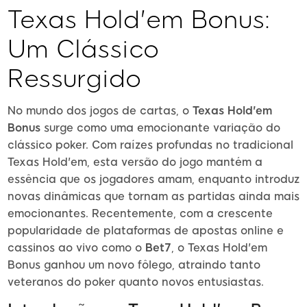
Texas Hold'em Bonus:
Um Clássico
Ressurgido
No mundo dos jogos de cartas, o
Texas Hold'em
Bonus
surge como uma emocionante variação do
clássico poker. Com raízes profundas no tradicional
Texas Hold'em, esta versão do jogo mantém a
essência que os jogadores amam, enquanto introduz
novas dinâmicas que tornam as partidas ainda mais
emocionantes. Recentemente, com a crescente
popularidade de plataformas de apostas online e
cassinos ao vivo como o
Bet7
, o Texas Hold'em
Bonus ganhou um novo fôlego, atraindo tanto
veteranos do poker quanto novos entusiastas.