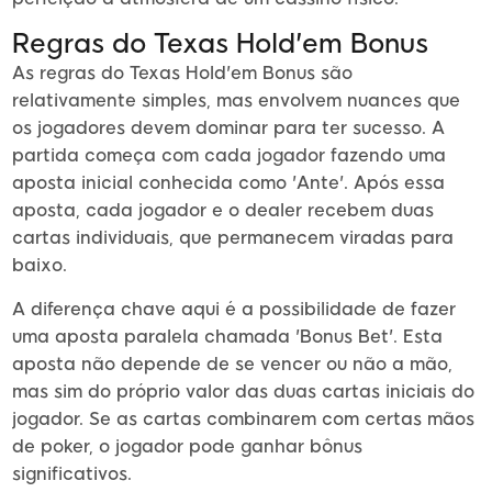
Regras do Texas Hold'em Bonus
As regras do Texas Hold'em Bonus são
relativamente simples, mas envolvem nuances que
os jogadores devem dominar para ter sucesso. A
partida começa com cada jogador fazendo uma
aposta inicial conhecida como 'Ante'. Após essa
aposta, cada jogador e o dealer recebem duas
cartas individuais, que permanecem viradas para
baixo.
A diferença chave aqui é a possibilidade de fazer
uma aposta paralela chamada 'Bonus Bet'. Esta
aposta não depende de se vencer ou não a mão,
mas sim do próprio valor das duas cartas iniciais do
jogador. Se as cartas combinarem com certas mãos
de poker, o jogador pode ganhar bônus
significativos.