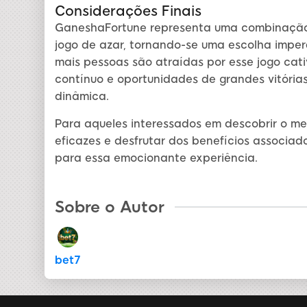
Considerações Finais
GaneshaFortune representa uma combinação 
jogo de azar, tornando-se uma escolha imper
mais pessoas são atraídas por esse jogo cat
contínuo e oportunidades de grandes vitória
dinâmica.
Para aqueles interessados em descobrir o mel
eficazes e desfrutar dos benefícios associad
para essa emocionante experiência.
Sobre o Autor
bet7