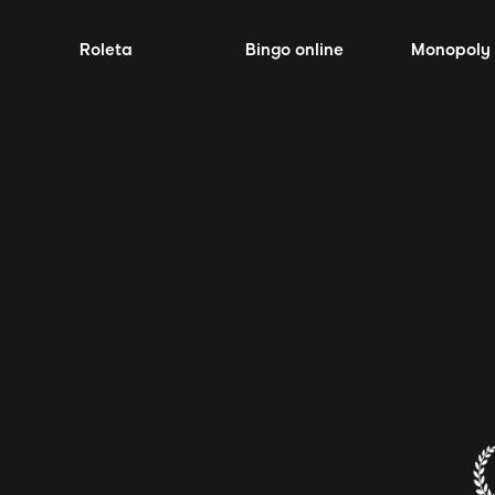
Roleta
Bingo online
Monopoly