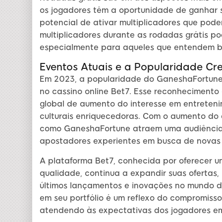
os jogadores têm a oportunidade de ganhar 
potencial de ativar multiplicadores que pode
multiplicadores durante as rodadas grátis pod
especialmente para aqueles que entendem b
Eventos Atuais e a Popularidade Cr
Em 2023, a popularidade do GaneshaFortune
no cassino online Bet7. Esse reconheciment
global de aumento do interesse em entreteni
culturais enriquecedoras. Com o aumento do a
como GaneshaFortune atraem uma audiência d
apostadores experientes em busca de novas 
A plataforma Bet7, conhecida por oferecer u
qualidade, continua a expandir suas ofertas
últimos lançamentos e inovações no mundo d
em seu portfólio é um reflexo do compromisso
atendendo às expectativas dos jogadores e