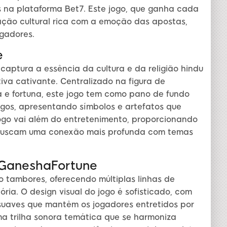
 na plataforma Bet7. Este jogo, que ganha cada
ção cultural rica com a emoção das apostas,
gadores.
e
captura a essência da cultura e da religião hindu
iva cativante. Centralizado na figura de
 e fortuna, este jogo tem como pano de fundo
gos, apresentando símbolos e artefatos que
ogo vai além do entretenimento, proporcionando
 buscam uma conexão mais profunda com temas
e GaneshaFortune
 tambores, oferecendo múltiplas linhas de
a. O design visual do jogo é sofisticado, com
suaves que mantêm os jogadores entretidos por
a trilha sonora temática que se harmoniza