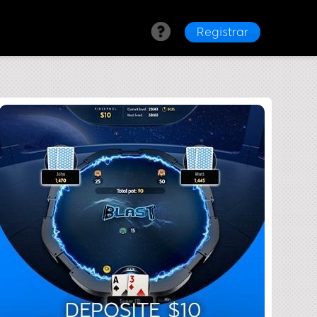
Registrar