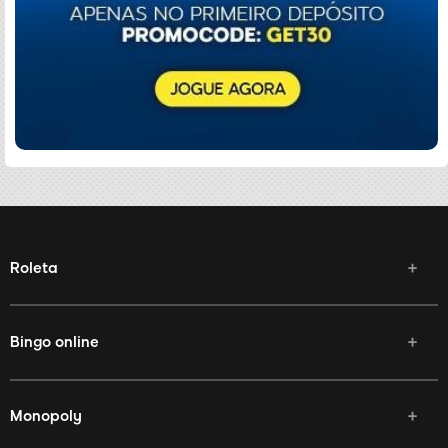
Roleta
Bingo online
Monopoly