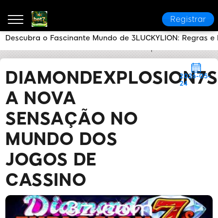
Registrar
Descubra o Fascinante Mundo de 3LUCKYLION: Regras e 
bet7
Últimas Notícias
DiamondExplosion7s: A Nov
DIAMONDEXPLOSION7S
2026-05-
24
A NOVA
SENSAÇÃO NO
MUNDO DOS
JOGOS DE
CASSINO