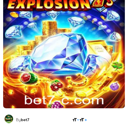
COMPARTILHAR
By
bet7