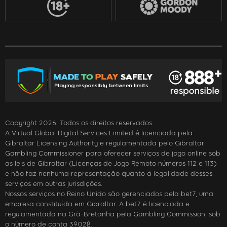
Copyright 2026. Todos os direitos reservados.
A Virtual Global Digital Services Limited é licenciada pela
Gibraltar Licensing Authority e regulamentada pelo Gibraltar
Gambling Commissioner para oferecer serviços de jogo online sob
as leis de Gibraltar (Licenças de Jogo Remoto números 112 e 113)
e não faz nenhuma representação quanto à legalidade desses
serviços em outras jurisdições.
Nossos serviços no Reino Unido são gerenciados pela bet7, uma
empresa constituída em Gibraltar. A bet7 é licenciada e
regulamentada na Grã-Bretanha pela Gambling Commission, sob
o número de conta 39028.