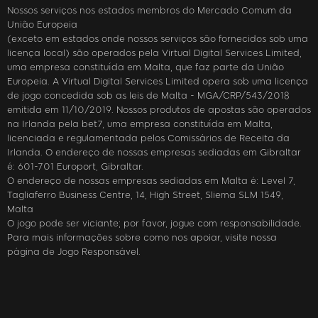
Nossos serviços nos estados membros do Mercado Comum da
União Europeia
(exceto em estados onde nossos serviços são fornecidos sob uma
licença local) são operados pela Virtual Digital Services Limited,
uma empresa constituída em Malta, que faz parte da União
Europeia. A Virtual Digital Services Limited opera sob uma licença
de jogo concedida sob as leis de Malta - MGA/CRP/543/2018
emitida em 11/10/2019. Nossos produtos de apostas são operados
na Irlanda pela bet7, uma empresa constituída em Malta,
licenciada e regulamentada pelos Comissários de Receita da
Irlanda. O endereço de nossas empresas sediadas em Gibraltar
é: 601-701 Europort, Gibraltar.
O endereço de nossas empresas sediadas em Malta é: Level 7,
Tagliaferro Business Centre, 14, High Street, Sliema SLM 1549,
Malta
O jogo pode ser viciante; por favor, jogue com responsabilidade.
Para mais informações sobre como nos apoiar, visite nossa
página de Jogo Responsável.