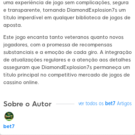
uma experiência de jogo sem complicações, segura
e transparente, tornando DiamondExplosion7s um
título imperdível em qualquer biblioteca de jogos de
aposta.
Este jogo encanta tanto veteranos quanto novos
jogadores, com a promessa de recompensas
substanciais e a emoção de cada giro. A integração
de atualizações regulares e a atenção aos detalhes
asseguram que DiamondExplosion7s permaneça um
título principal no competitivo mercado de jogos de
cassino online.
Sobre o Autor
ver todos os
bet7
Artigos
bet7