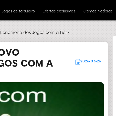
Jogos de tabuleiro
Ofertas exclusivas
Últimas Notícias
o Fenômeno dos Jogos com a Bet7
NOVO
GOS COM A
2026-03-26