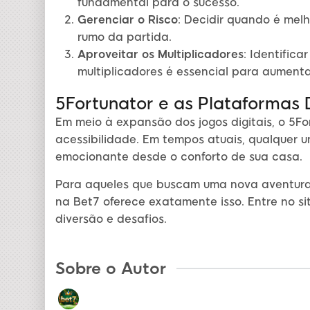
fundamental para o sucesso.
Gerenciar o Risco
: Decidir quando é mel
rumo da partida.
Aproveitar os Multiplicadores
: Identific
multiplicadores é essencial para aument
5Fortunator e as Plataformas D
Em meio à expansão dos jogos digitais, o 5F
acessibilidade. Em tempos atuais, qualquer 
emocionante desde o conforto de sua casa.
Para aqueles que buscam uma nova aventura n
na Bet7 oferece exatamente isso. Entre no si
diversão e desafios.
Sobre o Autor