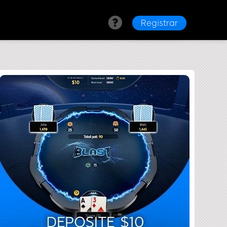
Registrar