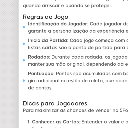
quando arriscar e quando se proteger.
Regras do Jogo
Identificação do Jogador
: Cada jogador de
garante a personalização da experiência 
Inicio da Partida
: Cada jogo começa com a 
Estas cartas são o ponto de partida para 
Rodadas
: Durante cada rodada, os jogado
manter sua mão original, dependendo da e
Pontuação
: Pontos são acumulados com b
giro adicional no estilo de roleta, que po
de pontos.
Dicas para Jogadores
Para maximizar as chances de vencer no 5For
Conhecer as Cartas
: Entender o valor e