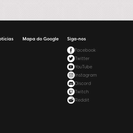
otícias
Mapa do Google
Siga-nos
Facebook
Twitter
YouTube
Instagram
Discord
Twitch
Reddit